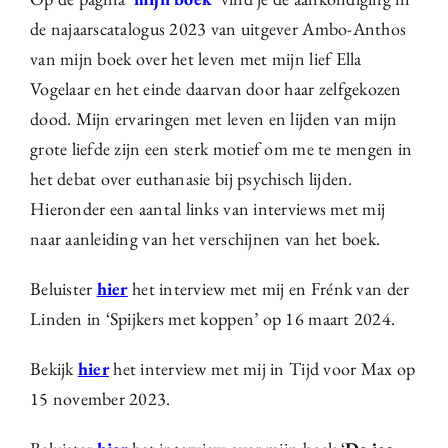
de najaarscatalogus 2023 van uitgever Ambo-Anthos
van mijn boek over het leven met mijn lief Ella
Vogelaar en het einde daarvan door haar zelfgekozen
dood. Mijn ervaringen met leven en lijden van mijn
grote liefde zijn een sterk motief om me te mengen in
het debat over euthanasie bij psychisch lijden.
Hieronder een aantal links van interviews met mij
naar aanleiding van het verschijnen van het boek.
Beluister
hier
het interview met mij en Frénk van der
Linden in ‘Spijkers met koppen’ op 16 maart 2024.
Bekijk
hier
het interview met mij in Tijd voor Max op
15 november 2023.